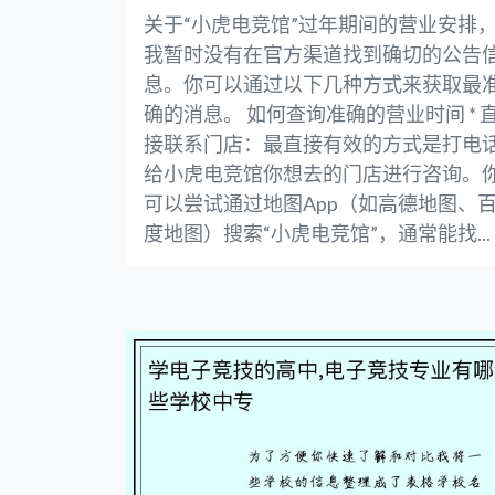
关于“小虎电竞馆”过年期间的营业安排
我暂时没有在官方渠道找到确切的公告
息。你可以通过以下几种方式来获取最
确的消息。 如何查询准确的营业时间 * 
接联系门店：最直接有效的方式是打电
给小虎电竞馆你想去的门店进行咨询。
可以尝试通过地图App（如高德地图、
度地图）搜索“小虎电竞馆”，通常能找...