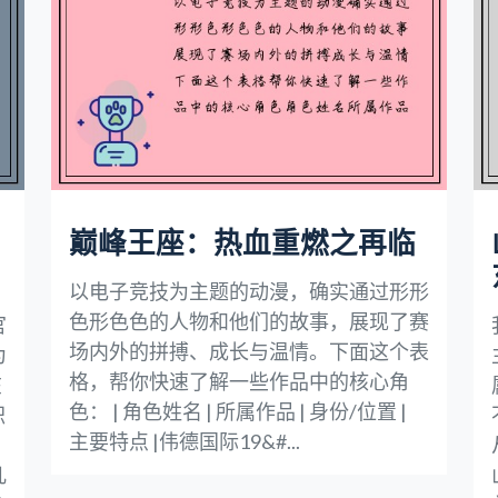
巅峰王座：热血重燃之再临
以电子竞技为主题的动漫，确实通过形形
色形色色的人物和他们的故事，展现了赛
官
场内外的拼搏、成长与温情。下面这个表
为
格，帮你快速了解一些作品中的核心角
在
色： | 角色姓名 | 所属作品 | 身份/位置 |
职
主要特点 |伟德国际19&#...
几