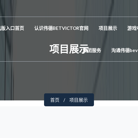
机版入口首页
认识伟德BETVlCTOR官网
项目展示
游戏
项目展示
集团服务
沟通伟德bev
首页
项目展示