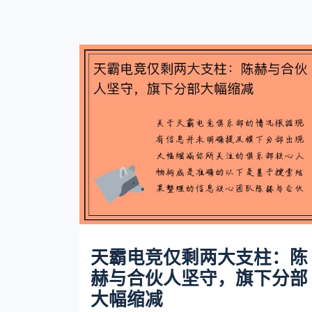
天霸电竞仅剩两大支柱：陈
赫与合伙人坚守，旗下分部
大幅缩减