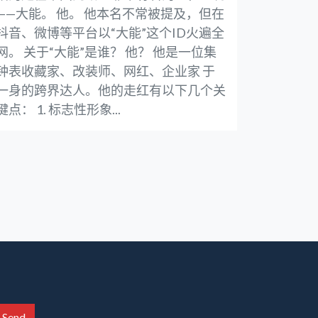
——大能。 他。 他本名不常被提及，但在
抖音、微博等平台以“大能”这个ID火遍全
网。 关于“大能”是谁？ 他？ 他是一位集
钟表收藏家、改装师、网红、企业家 于
一身的跨界达人。他的走红有以下几个关
键点： 1. 标志性形象...
Send